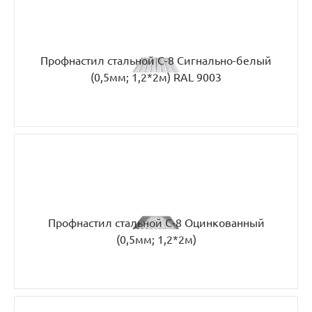
Профнастил стальной С-8 Сигнально-белый
(0,5мм; 1,2*2м) RAL 9003
Профнастил стальной С-8 Оцинкованный
(0,5мм; 1,2*2м)