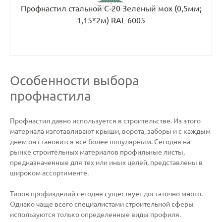
Профнастил стальной С-20 Зеленый мох (0,5мм;
1,15*2м) RAL 6005
Особенности выбора
профнастила
Профнастил давно используется в строительстве. Из этого
материала изготавливают крыши, ворота, заборы и с каждым
днем он становится все более популярным. Сегодня на
рынке строительных материалов профильные листы,
предназначенные для тех или иных целей, представлены в
широком ассортименте.
Типов профизделий сегодня существует достаточно много.
Однако чаще всего специалистами строительной сферы
используются только определенные виды профиля.