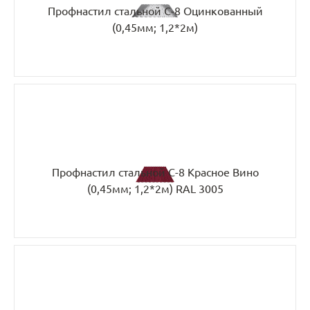
Профнастил стальной С-8 Оцинкованный
(0,45мм; 1,2*2м)
Профнастил стальной С-8 Красное Вино
(0,45мм; 1,2*2м) RAL 3005