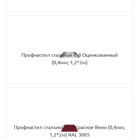
Профнастил стальной С-8 Оцинкованный
(0,4мм; 1,2*2м)
Профнастил стальной С-8 Красное Вино (0,4мм;
1,2*2м) RAL 3005