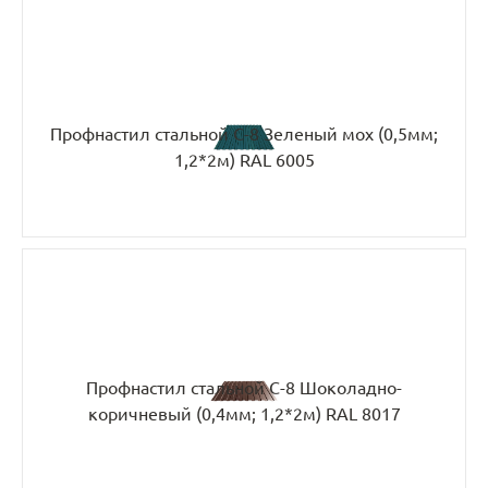
Профнастил стальной С-8 Зеленый мох (0,5мм;
1,2*2м) RAL 6005
Профнастил стальной С-8 Шоколадно-
коричневый (0,4мм; 1,2*2м) RAL 8017