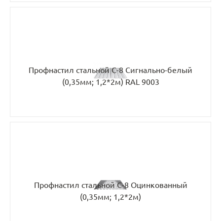
Профнастил стальной С-8 Сигнально-белый
(0,35мм; 1,2*2м) RAL 9003
Профнастил стальной С-8 Оцинкованный
(0,35мм; 1,2*2м)