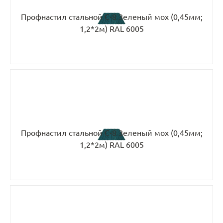
Профнастил стальной С-8 Зеленый мох (0,45мм;
1,2*2м) RAL 6005
Профнастил стальной С-8 Зеленый мох (0,45мм;
1,2*2м) RAL 6005