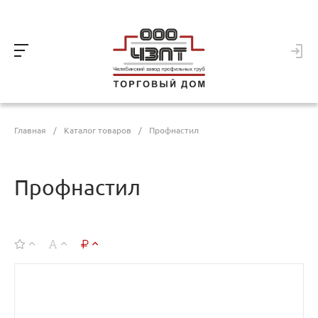
Главная
/
Каталог товаров
/
Профнастил
Профнастил