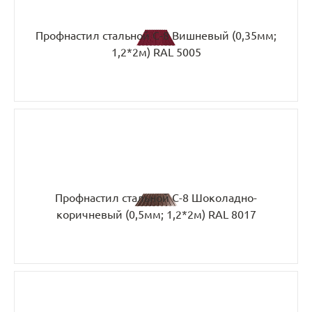
Профнастил стальной С-8 Вишневый (0,35мм;
1,2*2м) RAL 5005
Профнастил стальной С-8 Шоколадно-
коричневый (0,5мм; 1,2*2м) RAL 8017