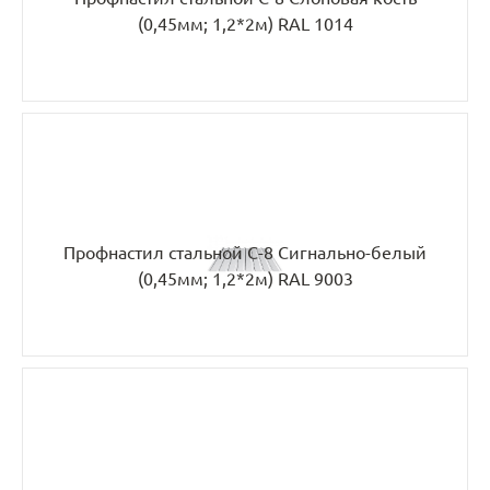
(0,45мм; 1,2*2м) RAL 1014
Профнастил стальной С-8 Сигнально-белый
(0,45мм; 1,2*2м) RAL 9003