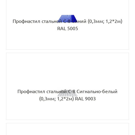
Профнастил стальной С-8 Синий (0,3мм; 1,2*2м)
RAL 5005
Профнастил стальной С-8 Сигнально-белый
(0,3мм; 1,2*2м) RAL 9003