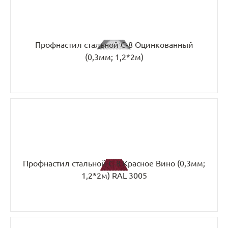
Профнастил стальной С-8 Оцинкованный
(0,3мм; 1,2*2м)
Профнастил стальной С-8 Красное Вино (0,3мм;
1,2*2м) RAL 3005