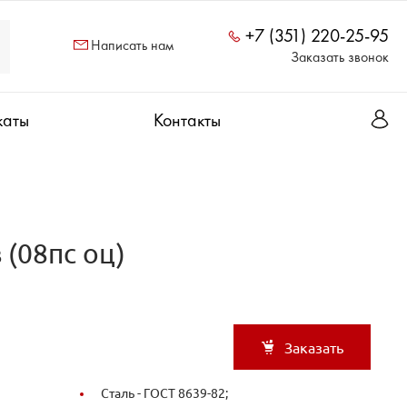
+7 (351) 220-25-95
Написать нам
Заказать звонок
каты
Контакты
(08пс оц)
Заказать
Сталь -
ГОСТ 8639-82;