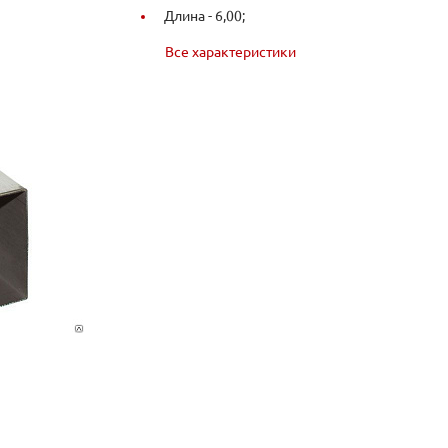
Длина -
6,00;
Все характеристики