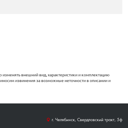
о изменять внешний вид, характеристики и комплектацию
приносим извинения за возможные неточности в описании и
г. Челябинск, Свердловский тракт, 5ф