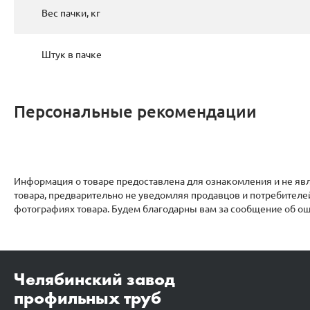
Вес пачки, кг
Штук в пачке
Персональные рекомендации
Информация о товаре предоставлена для ознакомления и не явл
товара, предварительно не уведомляя продавцов и потребителе
фотографиях товара. Будем благодарны вам за сообщение об ош
Челябинский завод
профильных труб