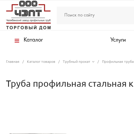
Каталог
Услуги
Главная
/
Каталог товаров
/
Трубный прокат
/
Профильная труба
Труба профильная стальная к