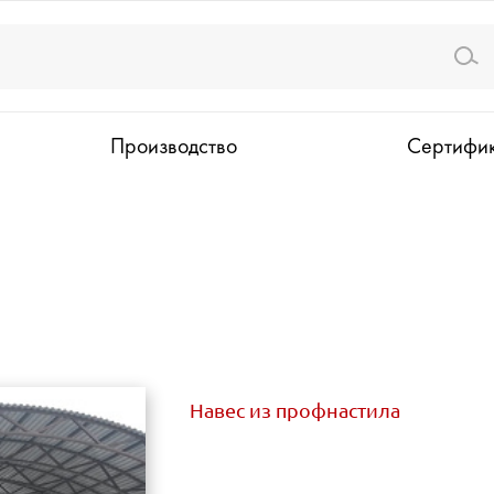
Производство
Сертифи
Навес из профнастила