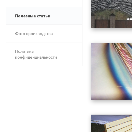
Полезные статьи
Фото производства
Политика
конфиденциальности