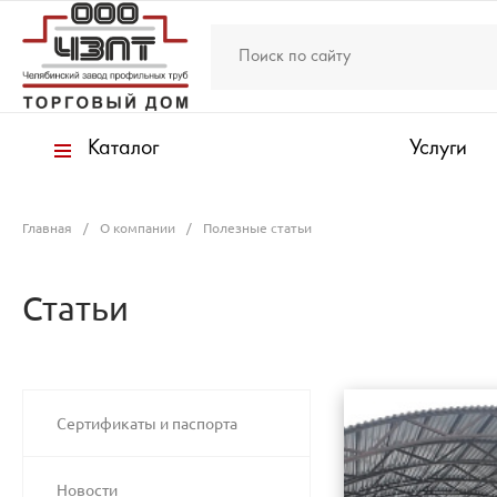
Каталог
Услуги
Главная
/
О компании
/
Полезные статьи
Статьи
Сертификаты и паспорта
Новости