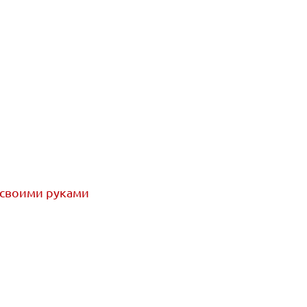
 своими руками