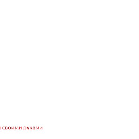
 своими руками