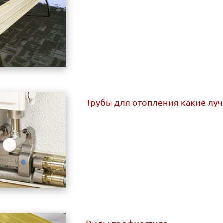
Трубы для отопления какие лу