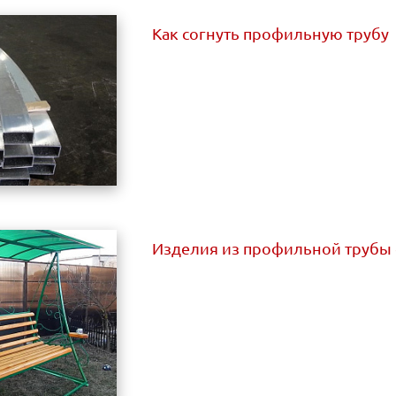
Как согнуть профильную трубу
Изделия из профильной трубы