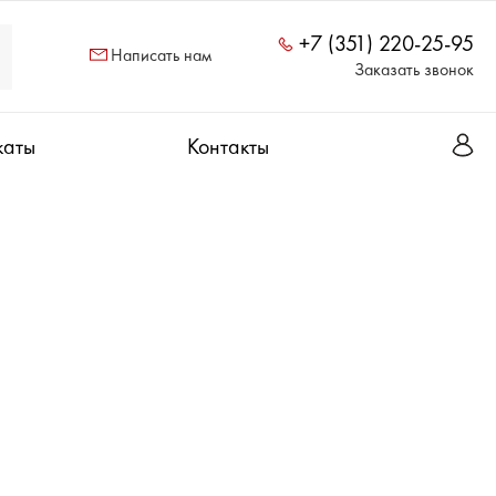
+7 (351) 220-25-95
Написать нам
Заказать звонок
каты
Контакты