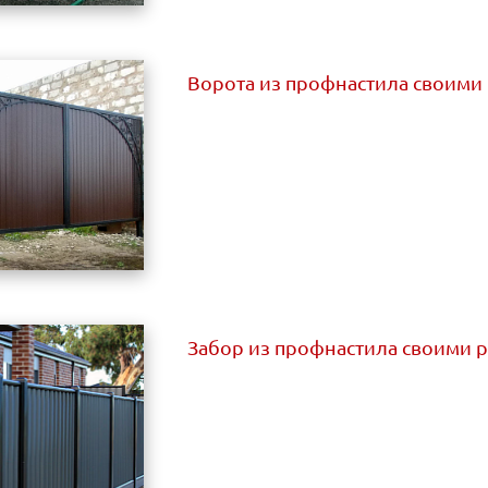
Ворота из профнастила своими
Забор из профнастила своими 