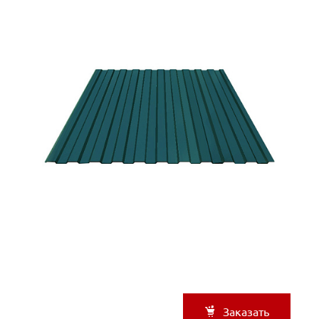
Заказать