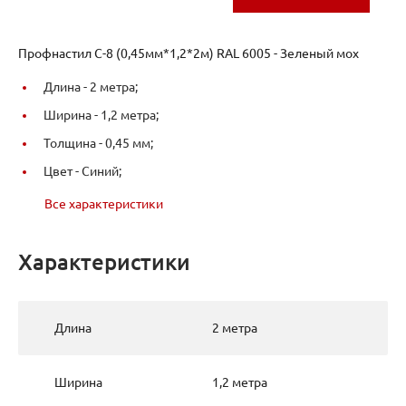
Профнастил С-8 (0,45мм*1,2*2м) RAL 6005 - Зеленый мох
Длина -
2 метра;
Ширина -
1,2 метра;
Толщина -
0,45 мм;
Цвет -
Синий;
Все характеристики
Характеристики
Длина
2 метра
Ширина
1,2 метра