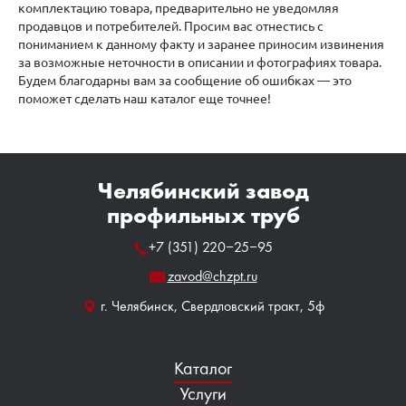
комплектацию товара, предварительно не уведомляя
продавцов и потребителей. Просим вас отнестись с
пониманием к данному факту и заранее приносим извинения
за возможные неточности в описании и фотографиях товара.
Будем благодарны вам за сообщение об ошибках — это
поможет сделать наш каталог еще точнее!
Челябинский завод
профильных труб
+7 (351) 220‒25‒95
zavod@chzpt.ru
г. Челябинск, Свердловский тракт, 5ф
Каталог
Услуги