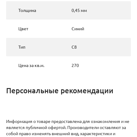
Толщина
0,45 мм
Цвет
Синий
Тип
С8
Цена за кв.м.
270
Персональные рекомендации
Информация о товаре предоставлена для ознакомления и не
является публичной офертой. Производители оставляют за
собой право изменять внешний вид, характеристики и