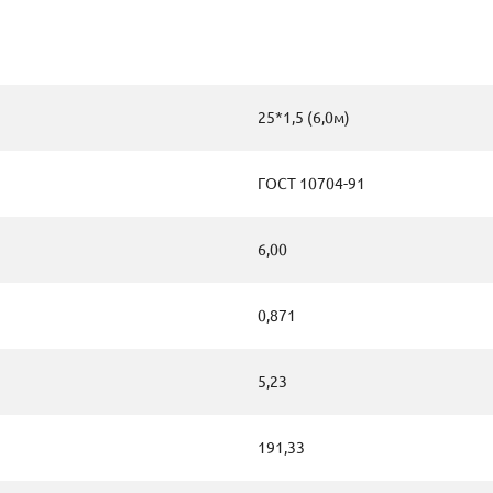
25*1,5 (6,0м)
ГОСТ 10704-91
6,00
0,871
5,23
191,33