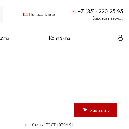
+7 (351) 220-25-95
Написать нам
Заказать звонок
каты
Контакты
Заказать
Сталь -
ГОСТ 10704-91;