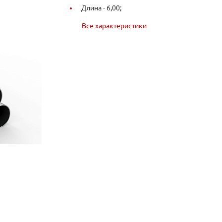
Длина -
6,00;
Все характеристики