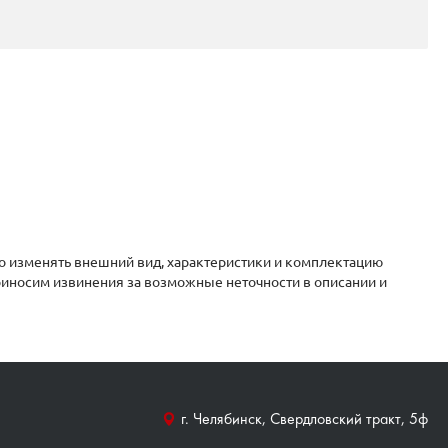
о изменять внешний вид, характеристики и комплектацию
приносим извинения за возможные неточности в описании и
г. Челябинск, Свердловский тракт, 5ф