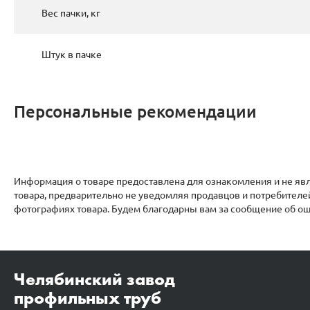
Вес пачки, кг
Штук в пачке
Персональные рекомендации
Информация о товаре предоставлена для ознакомления и не явл
товара, предварительно не уведомляя продавцов и потребителе
фотографиях товара. Будем благодарны вам за сообщение об ош
Челябинский завод
профильных труб